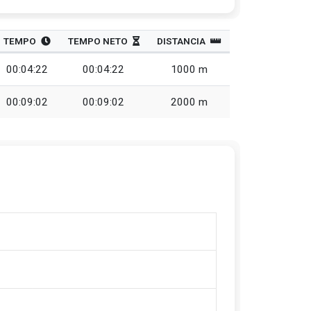
TEMPO
TEMPO NETO
DISTANCIA
00:04:22
00:04:22
1000 m
00:09:02
00:09:02
2000 m