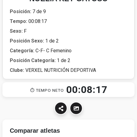
Posición:
7 de 9
Tempo:
00:08:17
Sexo:
F
Posición Sexo:
1 de 2
Categoría:
C-F- C Femenino
Posición Categoría:
1 de 2
Clube:
VERXEL NUTRICIÓN DEPORTIVA
00:08:17
⏱ TEMPO NETO
Comparar atletas