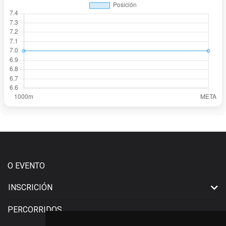
O EVENTO
INSCRICIÓN
PERCORRIDOS