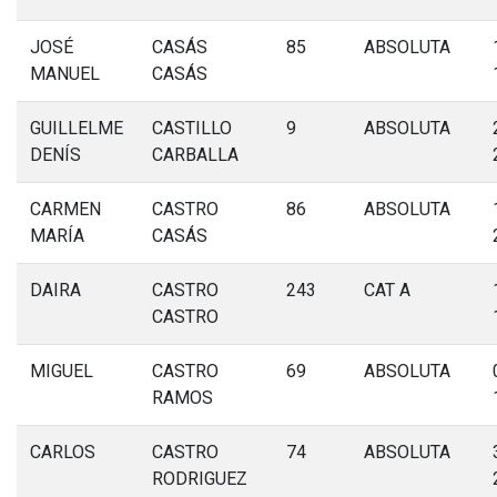
JOSÉ
CASÁS
85
ABSOLUTA
MANUEL
CASÁS
GUILLELME
CASTILLO
9
ABSOLUTA
DENÍS
CARBALLA
CARMEN
CASTRO
86
ABSOLUTA
MARÍA
CASÁS
DAIRA
CASTRO
243
CAT A
CASTRO
MIGUEL
CASTRO
69
ABSOLUTA
RAMOS
CARLOS
CASTRO
74
ABSOLUTA
RODRIGUEZ