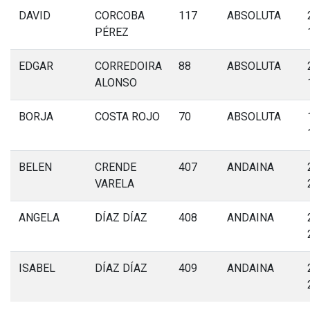
DAVID
CORCOBA
117
ABSOLUTA
PÉREZ
EDGAR
CORREDOIRA
88
ABSOLUTA
ALONSO
BORJA
COSTA ROJO
70
ABSOLUTA
BELEN
CRENDE
407
ANDAINA
VARELA
ANGELA
DÍAZ DÍAZ
408
ANDAINA
ISABEL
DÍAZ DÍAZ
409
ANDAINA